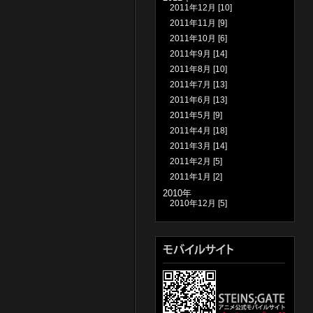
2011年12月
[10]
2011年11月
[9]
2011年10月
[6]
2011年9月
[14]
2011年8月
[10]
2011年7月
[13]
2011年6月
[13]
2011年5月
[9]
2011年4月
[18]
2011年3月
[14]
2011年2月
[5]
2011年1月
[2]
2010年
2010年12月
[5]