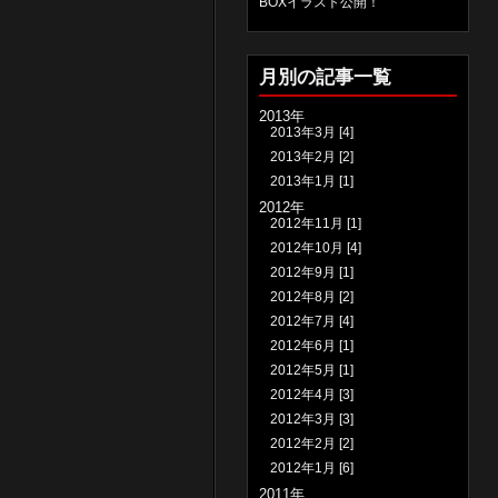
BOXイラスト公開！
月別の記事一覧
2013年
2013年3月
[4]
2013年2月
[2]
2013年1月
[1]
2012年
2012年11月
[1]
2012年10月
[4]
2012年9月
[1]
2012年8月
[2]
2012年7月
[4]
2012年6月
[1]
2012年5月
[1]
2012年4月
[3]
2012年3月
[3]
2012年2月
[2]
2012年1月
[6]
2011年