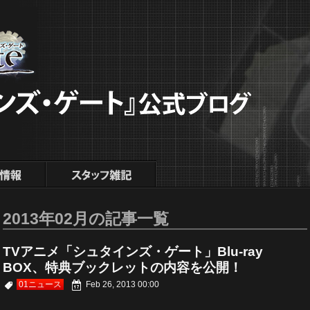
2013年02月の記事一覧
TVアニメ「シュタインズ・ゲート」Blu-ray
BOX、特典ブックレットの内容を公開！
01ニュース
Feb 26, 2013 00:00